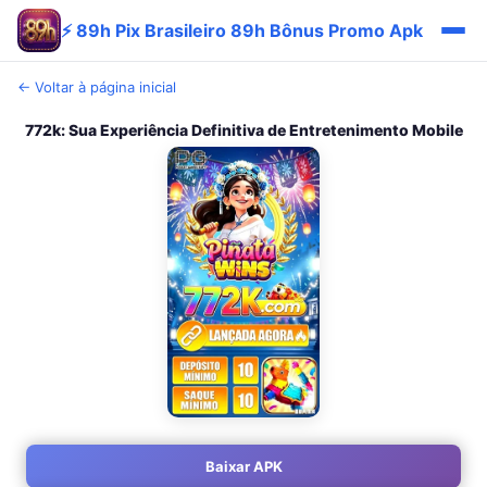
⚡ 89h Pix Brasileiro 89h Bônus Promo Apk
← Voltar à página inicial
772k: Sua Experiência Definitiva de Entretenimento Mobile
Baixar APK