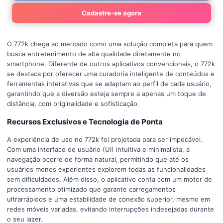
Cadastre-se agora
O 772k chega ao mercado como uma solução completa para quem
busca entretenimento de alta qualidade diretamente no
smartphone. Diferente de outros aplicativos convencionais, o 772k
se destaca por oferecer uma curadoria inteligente de conteúdos e
ferramentas interativas que se adaptam ao perfil de cada usuário,
garantindo que a diversão esteja sempre a apenas um toque de
distância, com originalidade e sofisticação.
Recursos Exclusivos e Tecnologia de Ponta
A experiência de uso no 772k foi projetada para ser impecável.
Com uma interface de usuário (UI) intuitiva e minimalista, a
navegação ocorre de forma natural, permitindo que até os
usuários menos experientes explorem todas as funcionalidades
sem dificuldades. Além disso, o aplicativo conta com um motor de
processamento otimizado que garante carregamentos
ultrarrápidos e uma estabilidade de conexão superior, mesmo em
redes móveis variadas, evitando interrupções indesejadas durante
o seu lazer.