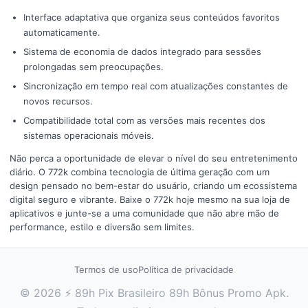
Interface adaptativa que organiza seus conteúdos favoritos
automaticamente.
Sistema de economia de dados integrado para sessões
prolongadas sem preocupações.
Sincronização em tempo real com atualizações constantes de
novos recursos.
Compatibilidade total com as versões mais recentes dos
sistemas operacionais móveis.
Não perca a oportunidade de elevar o nível do seu entretenimento
diário. O 772k combina tecnologia de última geração com um
design pensado no bem-estar do usuário, criando um ecossistema
digital seguro e vibrante. Baixe o 772k hoje mesmo na sua loja de
aplicativos e junte-se a uma comunidade que não abre mão de
performance, estilo e diversão sem limites.
Termos de uso
Política de privacidade
© 2026 ⚡ 89h Pix Brasileiro 89h Bônus Promo Apk.