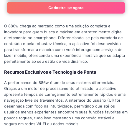
Cadastre-se agora
O 886w chega ao mercado como uma solução completa e
inovadora para quem busca o máximo em entretenimento digital
diretamente no smartphone. Diferenciando-se pela curadoria de
conteúdo e pela robustez técnica, o aplicativo foi desenvolvido
para transformar a maneira como você interage com serviços de
lazer mobile, oferecendo uma experiência imersiva que se adapta
perfeitamente ao seu estilo de vida dinâmico.
Recursos Exclusivos e Tecnologia de Ponta
A performance do 886w é um de seus maiores diferenciais.
Graças a um motor de processamento otimizado, o aplicativo
apresenta tempos de carregamento extremamente rápidos e uma
navegação livre de travamentos. A interface do usuário (UI) foi
desenhada com foco na intuitividade, permitindo que até os
usuários menos experientes encontrem suas funções favoritas em
poucos toques, tudo isso mantendo uma conexão estável e
segura em redes Wi-Fi ou dados móveis.