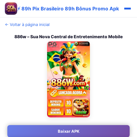
⚡ 89h Pix Brasileiro 89h Bônus Promo Apk
← Voltar à página inicial
886w – Sua Nova Central de Entretenimento Mobile
Baixar APK