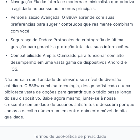
Navegação Fluida: Interface moderna e minimalista que prioriza
a agilidade no acesso aos menus principais.
Personalização Avançada: O 886w aprende com suas
preferências para sugerir conteúdos que realmente combinam
com você.
Segurança de Dados: Protocolos de criptografia de última
geração para garantir a proteção total das suas informações.
Compatibilidade Ampla: Otimizado para funcionar com alto
desempenho em uma vasta gama de dispositivos Android e
iOS.
Não perca a oportunidade de elevar o seu nível de diversão
cotidiana. O 886w combina tecnologia, design sofisticado e uma
biblioteca vasta de opções para garantir que o tédio passe longe
do seu dispositivo. Baixe agora mesmo, junte-se à nossa
crescente comunidade de usuários satisfeitos e descubra por que
somos a escolha número um em entretenimento móvel de alta
qualidade.
Termos de uso
Política de privacidade